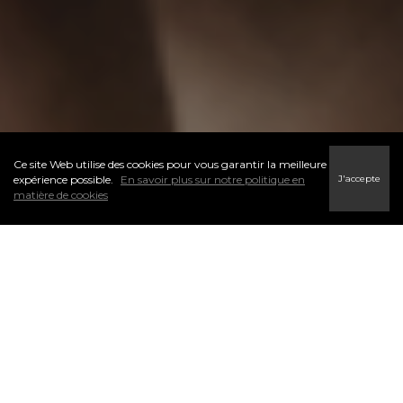
Ce site Web utilise des cookies pour vous garantir la meilleure
J'accepte
expérience possible.
En savoir plus sur notre politique en
matière de cookies