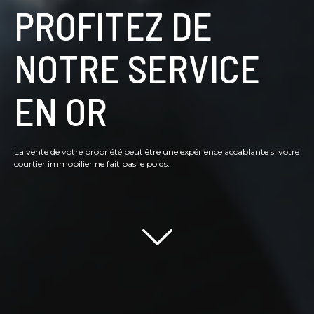
PROFITEZ DE
NOTRE SERVICE
EN OR
La vente de votre propriété peut être une expérience accablante si votre
courtier immobilier ne fait pas le poids.
Scroll down